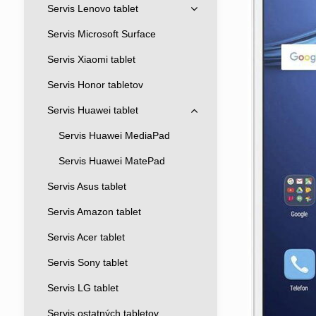
Servis Lenovo tablet
Servis Microsoft Surface
Servis Xiaomi tablet
Servis Honor tabletov
Servis Huawei tablet
Servis Huawei MediaPad
Servis Huawei MatePad
Servis Asus tablet
Servis Amazon tablet
Servis Acer tablet
Servis Sony tablet
Servis LG tablet
Servis ostatných tabletov