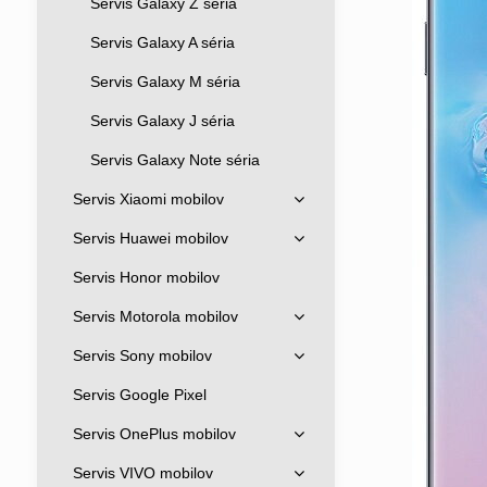
Servis Galaxy Z séria
Servis Galaxy A séria
Servis Galaxy M séria
Servis Galaxy J séria
Servis Galaxy Note séria
Servis Xiaomi mobilov
Servis Huawei mobilov
Servis Honor mobilov
Servis Motorola mobilov
Servis Sony mobilov
Servis Google Pixel
Servis OnePlus mobilov
Servis VIVO mobilov