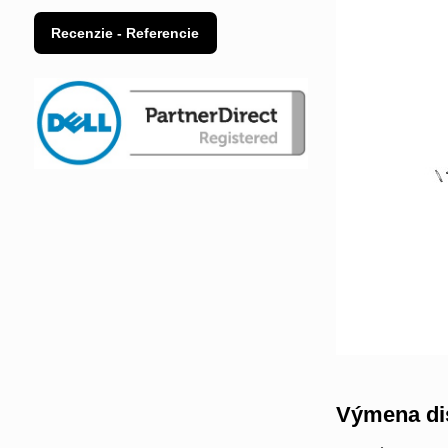
Recenzie - Referencie
Výmena di