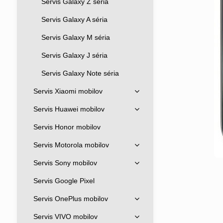
Servis Galaxy Z séria
Servis Galaxy A séria
Servis Galaxy M séria
Servis Galaxy J séria
Servis Galaxy Note séria
Servis Xiaomi mobilov
Servis Huawei mobilov
Servis Honor mobilov
Servis Motorola mobilov
Servis Sony mobilov
Servis Google Pixel
Servis OnePlus mobilov
Servis VIVO mobilov