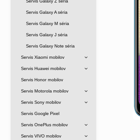
Servis Galaxy Z séria
Servis Galaxy A séria
Servis Galaxy M séria
Servis Galaxy J séria
Servis Galaxy Note séria
Servis Xiaomi mobilov
Servis Huawei mobilov
Servis Honor mobilov
Servis Motorola mobilov
Servis Sony mobilov
Servis Google Pixel
Servis OnePlus mobilov
Servis VIVO mobilov