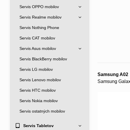
Servis OPPO mobilov
Servis Realme mobilov
Servis Nothing Phone
Servis CAT mobilov
Servis Asus mobilov
Servis BlackBerry mobilov
Servis LG mobilov
Samsung A02
Servis Lenovo mobilov
Samsung Galaxy
Servis HTC mobilov
Servis Nokia mobilov
Servis ostatných mobilov
Servis Tabletov