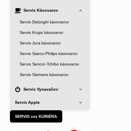
Servis Kávovarov
Servis Delonghi kávovarov
Servis Krups kávovarov
Servis Jura kávovarov
Servis Saeco-Philips kávovarov
Servis Sencor-Tchibo kávovarov
Servis Siemens kávovarov
Servis Vysavačov
Servis Apple
SERVIS cez KURIÉRA