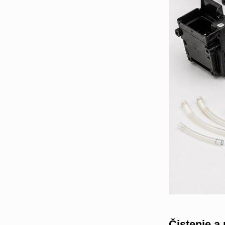
Čistenie a