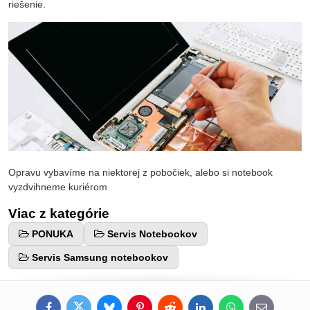
riešenie.
Opravu vybavíme na niektorej z pobočiek, alebo si notebook
vyzdvihneme kuriérom
Viac z kategórie
PONUKA
Servis Notebookov
Servis Samsung notebookov